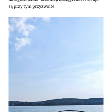
są przy tym przyzwoite.