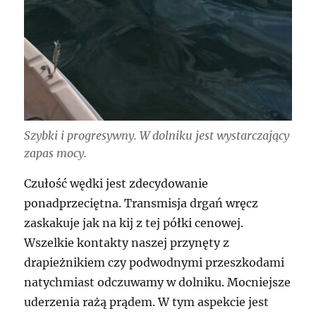
Szybki i progresywny. W dolniku jest wystarczający
zapas mocy.
Czułość wędki jest zdecydowanie
ponadprzeciętna. Transmisja drgań wręcz
zaskakuje jak na kij z tej półki cenowej.
Wszelkie kontakty naszej przynęty z
drapieżnikiem czy podwodnymi przeszkodami
natychmiast odczuwamy w dolniku. Mocniejsze
uderzenia rażą prądem. W tym aspekcie jest