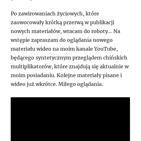
Po zawirowaniach życiowych, które
zaowocowały krótką przerwą w publikacji
nowych materiałów, wracam do roboty… Na
wstępie zapraszam do oglądania nowego
materiału wideo na moim kanale YouTube,
będącego syntetycznym przeglądem chińskich
multiplikatorów, które znajdują się aktualnie w
moim posiadaniu. Kolejne materiały pisane i
wideo już wkrótce. Miłego oglądania.