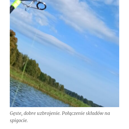
Gęste, dobre uzbrojenie. Połączenie składów na
spigocie.