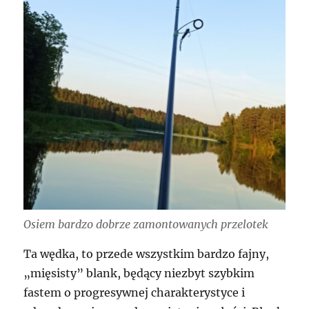
Osiem bardzo dobrze zamontowanych przelotek
Ta wędka, to przede wszystkim bardzo fajny,
„mięsisty” blank, będący niezbyt szybkim
fastem o progresywnej charakterystyce i