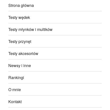
Strona główna
Testy wędek
Testy młynków i multików
Testy przynęt
Testy akcesoriów
Newsy i inne
Rankingi
O mnie
Kontakt