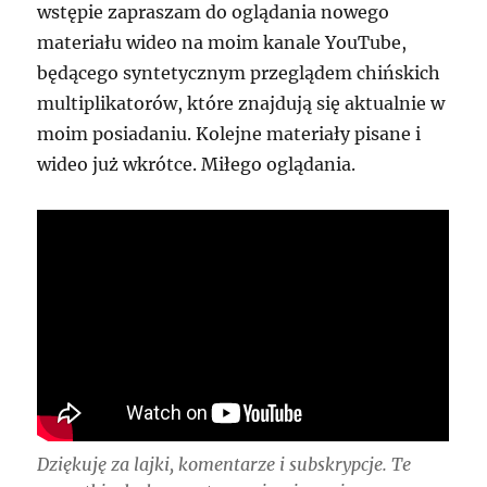
wstępie zapraszam do oglądania nowego
materiału wideo na moim kanale YouTube,
będącego syntetycznym przeglądem chińskich
multiplikatorów, które znajdują się aktualnie w
moim posiadaniu. Kolejne materiały pisane i
wideo już wkrótce. Miłego oglądania.
Dziękuję za lajki, komentarze i subskrypcje. Te