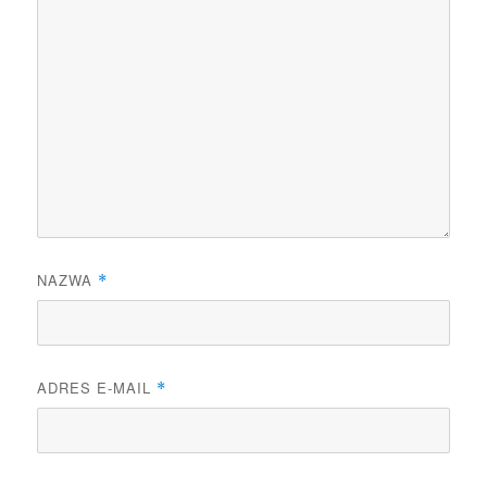
NAZWA
*
ADRES E-MAIL
*