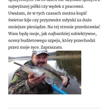
najwyższej półki czy wędek z pracowni.
Uważam, że w tych czasach można kupić
świetne kije czy przyzwoite młynki za dużo
mniejsze pieniądze. Na tej stronie przedstawiać
Wam będę moje, jak najbardziej subiektywne,
oceny budżetowego szpeju, który przechodzi
przez moje ręce. Zapraszam.