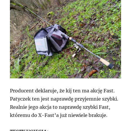
Producent deklaruje, że kij ten ma akcję Fast.
Patyczek ten jest naprawdę przyjemnie szybki.
Realnie jego akcja to naprawdę szybki Fast,
któremu do X-Fast’a już niewiele brakuje.