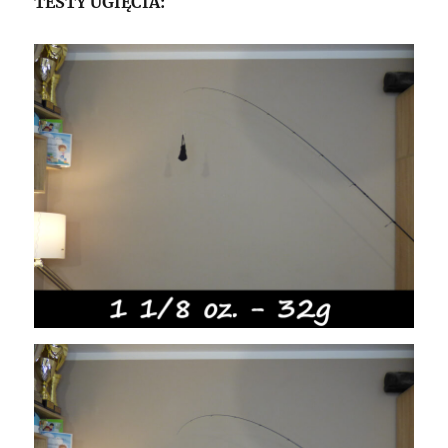
TESTY UGIĘCIA: