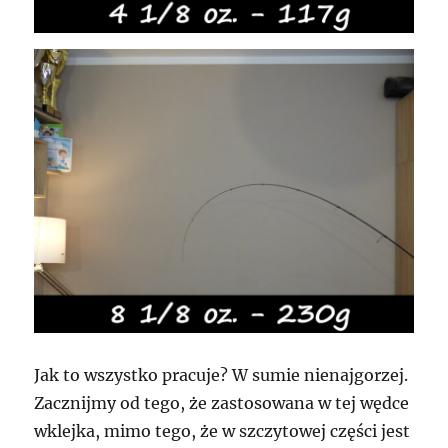
Jak to wszystko pracuje? W sumie nienajgorzej.
Zacznijmy od tego, że zastosowana w tej wędce
wklejka, mimo tego, że w szczytowej części jest