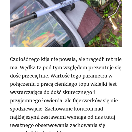
Czułość tego kija nie powala, ale tragedii też nie
ma. Wędka ta pod tym względem prezentuje się
dość przeciętnie. Wartość tego parametru w
połączeniu z pracą cienkiego topu wklejki jest
wystarczająca do dość skutecznego i
przyjemnego łowienia, ale fajerwerków się nie
spodziewajcie. Zachowanie kontroli nad
najlżejszymi zestawami wymaga od nas tutaj
uważnego obserwowania zachowania się