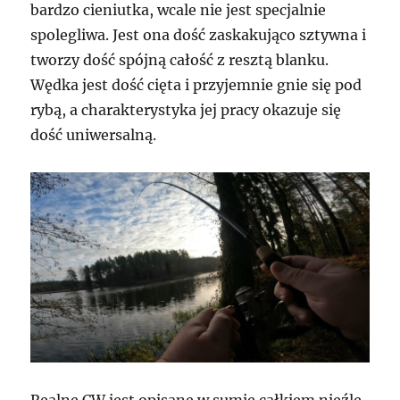
bardzo cieniutka, wcale nie jest specjalnie
spolegliwa. Jest ona dość zaskakująco sztywna i
tworzy dość spójną całość z resztą blanku.
Wędka jest dość cięta i przyjemnie gnie się pod
rybą, a charakterystyka jej pracy okazuje się
dość uniwersalną.