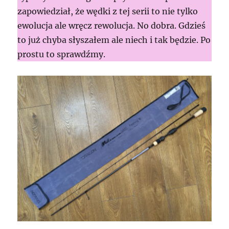
zapowiedział, że wędki z tej serii to nie tylko
ewolucja ale wręcz rewolucja. No dobra. Gdzieś
to już chyba słyszałem ale niech i tak będzie. Po
prostu to sprawdźmy.