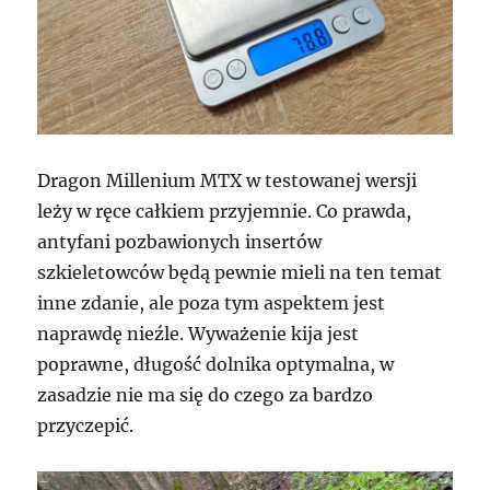
Dragon Millenium MTX w testowanej wersji
leży w ręce całkiem przyjemnie. Co prawda,
antyfani pozbawionych insertów
szkieletowców będą pewnie mieli na ten temat
inne zdanie, ale poza tym aspektem jest
naprawdę nieźle. Wyważenie kija jest
poprawne, długość dolnika optymalna, w
zasadzie nie ma się do czego za bardzo
przyczepić.