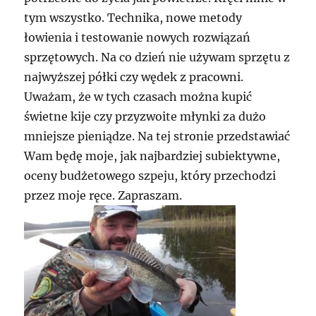
tym wszystko. Technika, nowe metody
łowienia i testowanie nowych rozwiązań
sprzętowych. Na co dzień nie używam sprzętu z
najwyższej półki czy wędek z pracowni.
Uważam, że w tych czasach można kupić
świetne kije czy przyzwoite młynki za dużo
mniejsze pieniądze. Na tej stronie przedstawiać
Wam będę moje, jak najbardziej subiektywne,
oceny budżetowego szpeju, który przechodzi
przez moje ręce. Zapraszam.