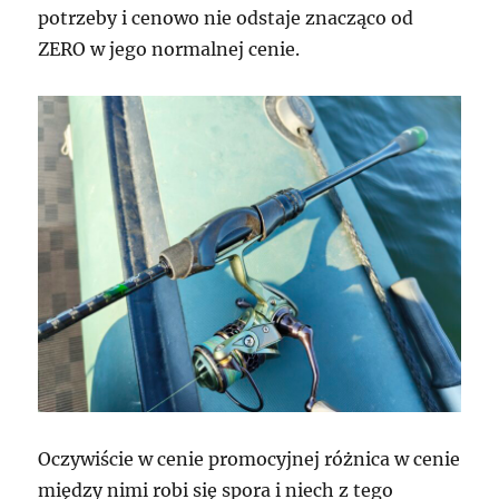
potrzeby i cenowo nie odstaje znacząco od
ZERO w jego normalnej cenie.
Oczywiście w cenie promocyjnej różnica w cenie
między nimi robi się spora i niech z tego