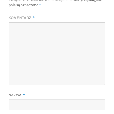
pola są oznaczone
*
KOMENTARZ
*
NAZWA
*