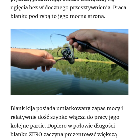
ugięcia bez widocznego przesztywnienia. Praca
blanku pod rybą to jego mocna strona.
Blank kija posiada umiarkowany zapas mocy i
relatywnie dość szybko włącza do pracy jego
kolejne partie. Dopiero w połowie długości
blanku ZERO zaczyna prezentować większą