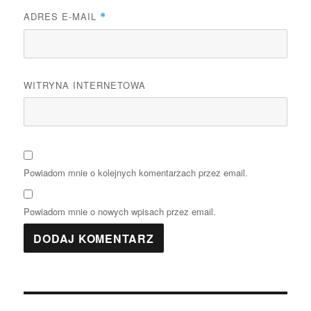
ADRES E-MAIL
*
WITRYNA INTERNETOWA
Powiadom mnie o kolejnych komentarzach przez email.
Powiadom mnie o nowych wpisach przez email.
Nawigacja