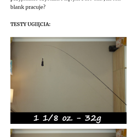
blank pracuje?
TESTY UGIĘCIA: