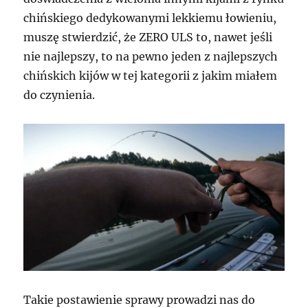
chińskiego dedykowanymi lekkiemu łowieniu,
muszę stwierdzić, że ZERO ULS to, nawet jeśli
nie najlepszy, to na pewno jeden z najlepszych
chińskich kijów w tej kategorii z jakim miałem
do czynienia.
Takie postawienie sprawy prowadzi nas do