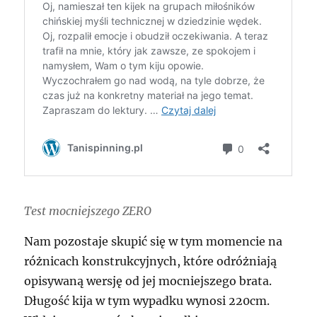
Test mocniejszego ZERO
Nam pozostaje skupić się w tym momencie na
różnicach konstrukcyjnych, które odróżniają
opisywaną wersję od jej mocniejszego brata.
Długość kija w tym wypadku wynosi 220cm.