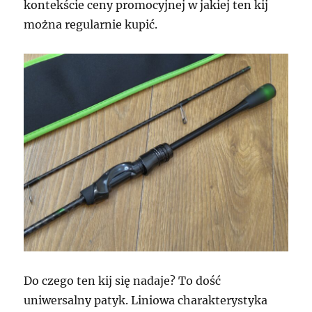
kontekście ceny promocyjnej w jakiej ten kij
można regularnie kupić.
Do czego ten kij się nadaje? To dość
uniwersalny patyk. Liniowa charakterystyka