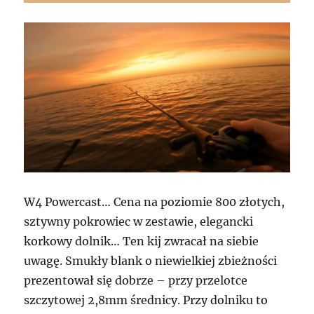
W4 Powercast… Cena na poziomie 800 złotych,
sztywny pokrowiec w zestawie, elegancki
korkowy dolnik… Ten kij zwracał na siebie
uwagę. Smukły blank o niewielkiej zbieżności
prezentował się dobrze – przy przelotce
szczytowej 2,8mm średnicy. Przy dolniku to