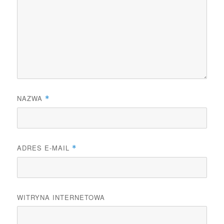
NAZWA
*
ADRES E-MAIL
*
WITRYNA INTERNETOWA