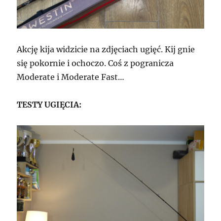
Akcję kija widzicie na zdjęciach ugięć. Kij gnie
się pokornie i ochoczo. Coś z pogranicza
Moderate i Moderate Fast…
TESTY UGIĘCIA: