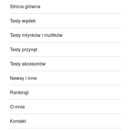
Strona główna
Testy wędek
Testy młynków i multików
Testy przynęt
Testy akcesoriów
Newsy i inne
Rankingi
O mnie
Kontakt