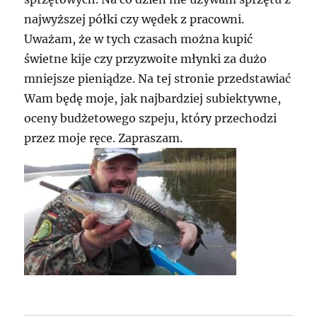
najwyższej półki czy wędek z pracowni.
Uważam, że w tych czasach można kupić
świetne kije czy przyzwoite młynki za dużo
mniejsze pieniądze. Na tej stronie przedstawiać
Wam będę moje, jak najbardziej subiektywne,
oceny budżetowego szpeju, który przechodzi
przez moje ręce. Zapraszam.