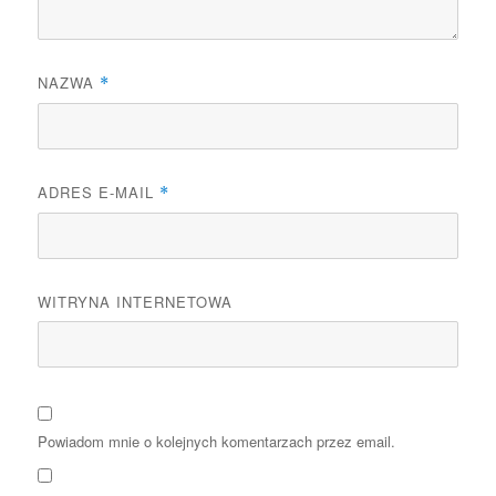
NAZWA
*
ADRES E-MAIL
*
WITRYNA INTERNETOWA
Powiadom mnie o kolejnych komentarzach przez email.