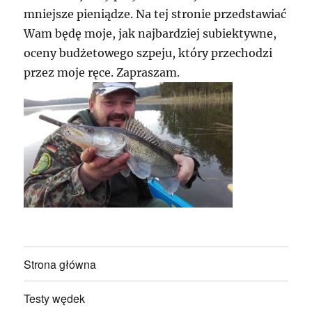
mniejsze pieniądze. Na tej stronie przedstawiać
Wam będę moje, jak najbardziej subiektywne,
oceny budżetowego szpeju, który przechodzi
przez moje ręce. Zapraszam.
Strona główna
Testy wędek