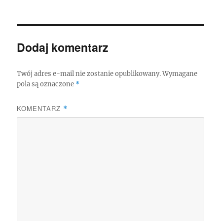
Dodaj komentarz
Twój adres e-mail nie zostanie opublikowany.
Wymagane
pola są oznaczone
*
KOMENTARZ
*