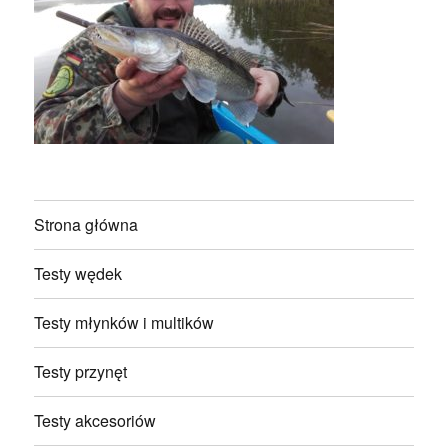
Strona główna
Testy wędek
Testy młynków i multików
Testy przynęt
Testy akcesoriów