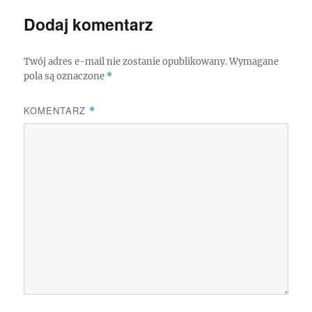
Dodaj komentarz
Twój adres e-mail nie zostanie opublikowany.
Wymagane
pola są oznaczone
*
KOMENTARZ
*