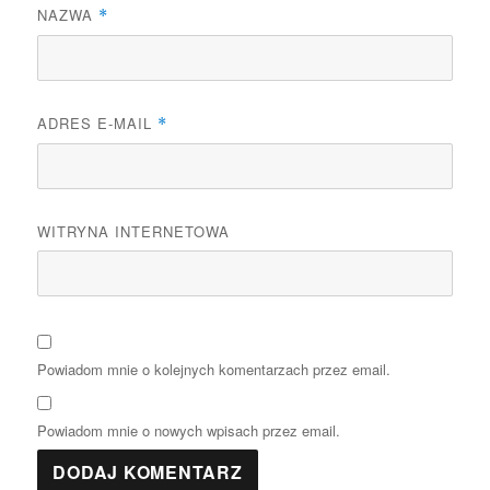
NAZWA
*
ADRES E-MAIL
*
WITRYNA INTERNETOWA
Powiadom mnie o kolejnych komentarzach przez email.
Powiadom mnie o nowych wpisach przez email.