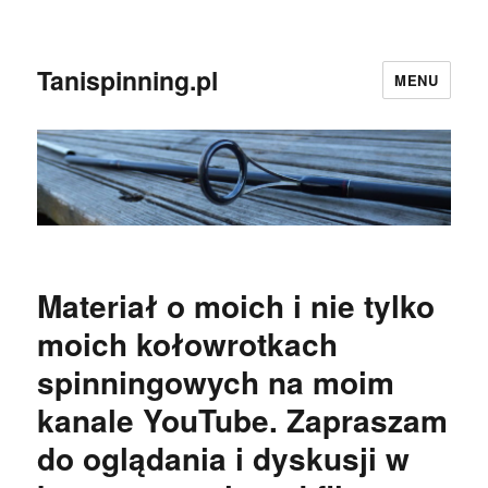
Tanispinning.pl
MENU
Materiał o moich i nie tylko
moich kołowrotkach
spinningowych na moim
kanale YouTube. Zapraszam
do oglądania i dyskusji w