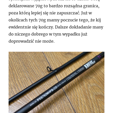
deklarowane 70g to bardzo rozsądna granica,
poza którą lepiej się nie zapuszczać. Już w
okolicach tych 70g mamy poczucie tego, że kij
ewidentnie się kończy. Dalsze dokładanie masy
do niczego dobrego w tym wypadku już
doprowadzić nie może.