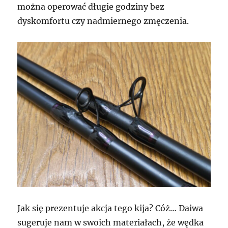
można operować długie godziny bez
dyskomfortu czy nadmiernego zmęczenia.
Jak się prezentuje akcja tego kija? Cóż… Daiwa
sugeruje nam w swoich materiałach, że wędka