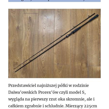
Przedstawiciel najniższej półki w rodzinie
Daiwa’owskich Prorex’ów czyli model S,
wygląda na pierwszy rzut oka skromnie, ale i
całkiem zgrabnie i schludnie. Mierzący 225cm