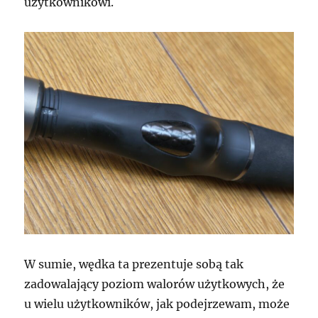
użytkownikowi.
W sumie, wędka ta prezentuje sobą tak
zadowalający poziom walorów użytkowych, że
u wielu użytkowników, jak podejrzewam, może