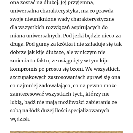
ona zostać na dłużej. Jej przyjemna,
uniwersalna charakterystyka, ma co prawda
swoje nieuniknione wady charakterystyczne
dla wszystkich rozwiązań aspirujących do
miana uniwersalnych. Pod jerki będzie nieco za
długa. Pod gumy za krótka i nie załaduje się tak
dobrze jak kije dłuższe, ale w niczym nie
zmienia to faktu, że osiągnięty w tym kiju
kompromis po prostu się broni. We wszystkich
szczupakowych zastosowaniach sprawi się ona
co najmniej zadowalająco, co na pewno może
zainteresować wszystkich tych, którzy nie
lubią, bądź nie mają możliwości zabierania ze
sobą na łódź dużej ilości specjalizowanych
wędzisk.