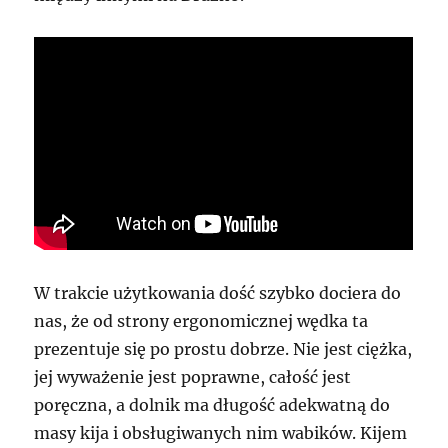
W trakcie użytkowania dość szybko dociera do
nas, że od strony ergonomicznej wędka ta
prezentuje się po prostu dobrze. Nie jest ciężka,
jej wyważenie jest poprawne, całość jest
poręczna, a dolnik ma długość adekwatną do
masy kija i obsługiwanych nim wabików. Kijem