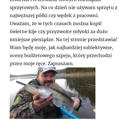
sprzętowych. Na co dzień nie używam sprzętu z
najwyższej półki czy wędek z pracowni.
Uważam, że w tych czasach można kupić
świetne kije czy przyzwoite młynki za dużo
mniejsze pieniądze. Na tej stronie przedstawiać
Wam będę moje, jak najbardziej subiektywne,
oceny budżetowego szpeju, który przechodzi
przez moje ręce. Zapraszam.