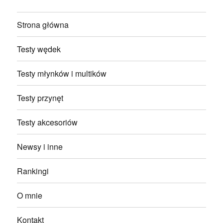
Strona główna
Testy wędek
Testy młynków i multików
Testy przynęt
Testy akcesoriów
Newsy i inne
Rankingi
O mnie
Kontakt