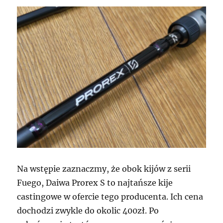
Na wstępie zaznaczmy, że obok kijów z serii
Fuego, Daiwa Prorex S to najtańsze kije
castingowe w ofercie tego producenta. Ich cena
dochodzi zwykle do okolic 400zł. Po