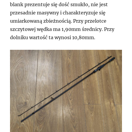
blank prezentuje się dość smukło, nie jest
przesadnie masywny i charakteryzuje się
umiarkowaną zbieżnością. Przy przelotce
szczytowej wędka ma 1,90mm średnicy. Przy
dolniku wartość ta wynosi 10,80mm.