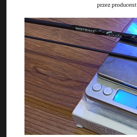
przez producent