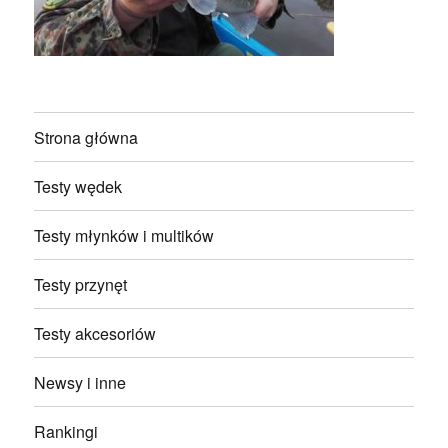
Strona główna
Testy wędek
Testy młynków i multików
Testy przynęt
Testy akcesoriów
Newsy i inne
Rankingi