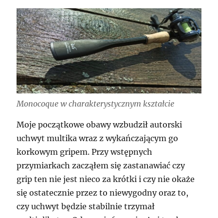
Monocoque w charakterystycznym kształcie
Moje początkowe obawy wzbudził autorski
uchwyt multika wraz z wykańczającym go
korkowym gripem. Przy wstępnych
przymiarkach zacząłem się zastanawiać czy
grip ten nie jest nieco za krótki i czy nie okaże
się ostatecznie przez to niewygodny oraz to,
czy uchwyt będzie stabilnie trzymał