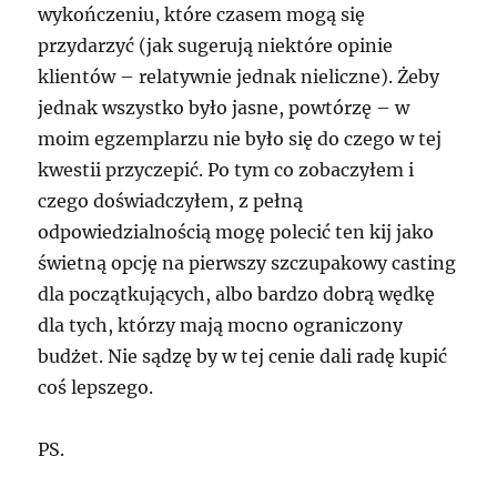
wykończeniu, które czasem mogą się
przydarzyć (jak sugerują niektóre opinie
klientów – relatywnie jednak nieliczne). Żeby
jednak wszystko było jasne, powtórzę – w
moim egzemplarzu nie było się do czego w tej
kwestii przyczepić. Po tym co zobaczyłem i
czego doświadczyłem, z pełną
odpowiedzialnością mogę polecić ten kij jako
świetną opcję na pierwszy szczupakowy casting
dla początkujących, albo bardzo dobrą wędkę
dla tych, którzy mają mocno ograniczony
budżet. Nie sądzę by w tej cenie dali radę kupić
coś lepszego.
PS.