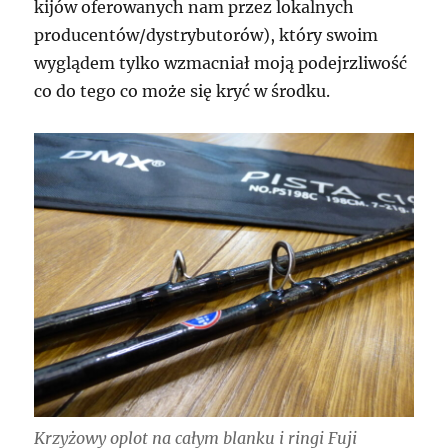
kijów oferowanych nam przez lokalnych
producentów/dystrybutorów), który swoim
wyglądem tylko wzmacniał moją podejrzliwość
co do tego co może się kryć w środku.
Krzyżowy oplot na całym blanku i ringi Fuji