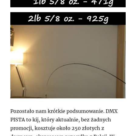
Pozostało nam krótkie podsumowanie. DMX
PISTA to kij, który aktualnie, bez żadnych
promocji, kosztuje około 250 złotych z