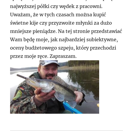
najwyższej półki czy wędek z pracowni.
Uważam, że w tych czasach można kupić
świetne kije czy przyzwoite młynki za dużo
mniejsze pieniądze. Na tej stronie przedstawiać
Wam będę moje, jak najbardziej subiektywne,
oceny budżetowego szpeju, który przechodzi
przez moje ręce. Zapraszam.