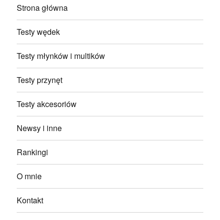
Strona główna
Testy wędek
Testy młynków i multików
Testy przynęt
Testy akcesoriów
Newsy i inne
Rankingi
O mnie
Kontakt