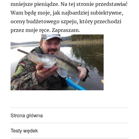
mniejsze pieniądze. Na tej stronie przedstawiać
Wam będę moje, jak najbardziej subiektywne,
oceny budżetowego szpeju, który przechodzi
przez moje ręce. Zapraszam.
Strona główna
Testy wędek