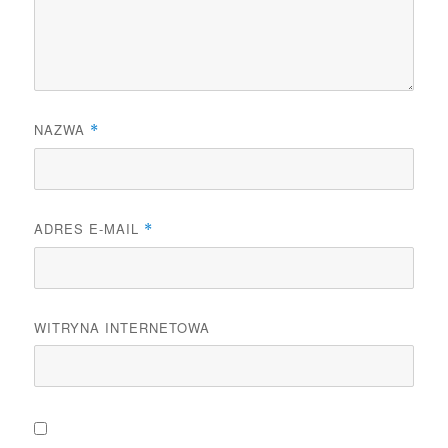
NAZWA
*
ADRES E-MAIL
*
WITRYNA INTERNETOWA