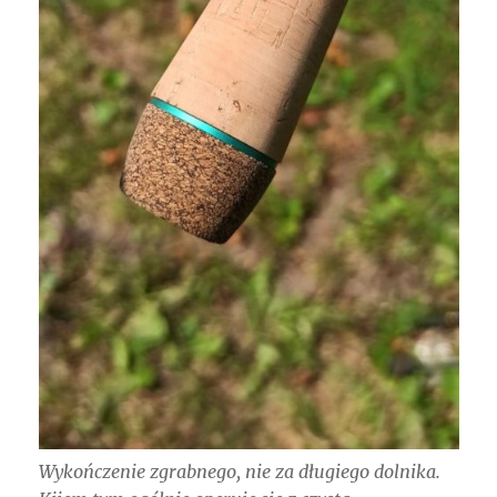
Wykończenie zgrabnego, nie za długiego dolnika.