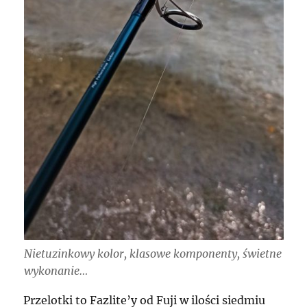
Nietuzinkowy kolor, klasowe komponenty, świetne
wykonanie…
Przelotki to Fazlite’y od Fuji w ilości siedmiu