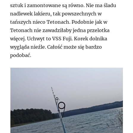
sztuk i zamontowane są równo. Nie ma śladu
nadlewek lakieru, tak powszechnych w
tańszych nieco Tetonach. Podobnie jak w
Tetonach nie zawadziłaby jedna przelotka
więcej. Uchwyt to VSS Fuji. Korek dolnika
wygląda nieźle. Całość może się bardzo
podobać.