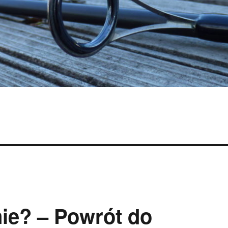
nie? – Powrót do