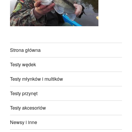
Strona główna
Testy wędek
Testy młynków i multików
Testy przynęt
Testy akcesoriów
Newsy i inne