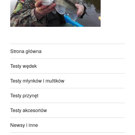
Strona główna
Testy wędek
Testy młynków i multików
Testy przynęt
Testy akcesoriów
Newsy i inne