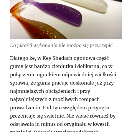
Do jakości wykonania nie można się przyczepić…
Dlatego że, w Key Shadach ogonowa część
gumy jest bardzo cieniutka i delikatna, co w
połączeniu ogonkiem odpowiedniej wielkości
sprawia, że guma pracuje doskonale już przy
najmniejszych obciążeniach i przy
najwolniejszych z możliwych tempach
prowadzenia. Pod tym względem przynęta
prezentuje się świetnie. Nie widać również by
odstawała in minus od oryginału w kwestii