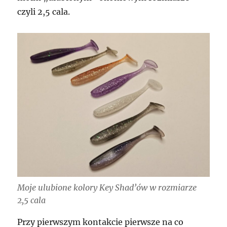
czyli 2,5 cala.
Moje ulubione kolory Key Shad’ów w rozmiarze
2,5 cala
Przy pierwszym kontakcie pierwsze na co