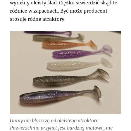
wyraźny oleisty ślad. Ciężko stwierdzić skąd te
różnice w zapachach. Być może producent
stosuje różne atraktory.
Gumy nie błyszczą od oleistego atraktora.
Powierzchnia przynęt jest bardziej matowa, nie