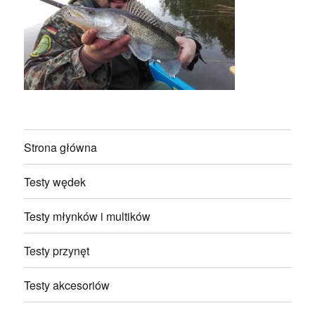
Strona główna
Testy wędek
Testy młynków i multików
Testy przynęt
Testy akcesoriów