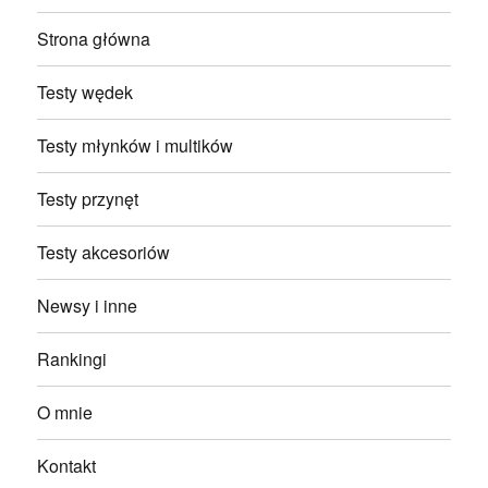
Strona główna
Testy wędek
Testy młynków i multików
Testy przynęt
Testy akcesoriów
Newsy i inne
Rankingi
O mnie
Kontakt