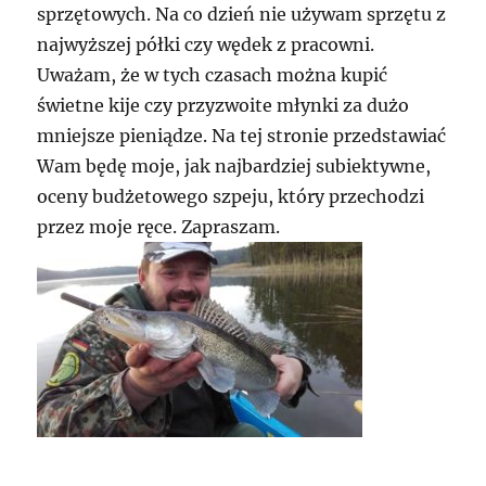
sprzętowych. Na co dzień nie używam sprzętu z
najwyższej półki czy wędek z pracowni.
Uważam, że w tych czasach można kupić
świetne kije czy przyzwoite młynki za dużo
mniejsze pieniądze. Na tej stronie przedstawiać
Wam będę moje, jak najbardziej subiektywne,
oceny budżetowego szpeju, który przechodzi
przez moje ręce. Zapraszam.