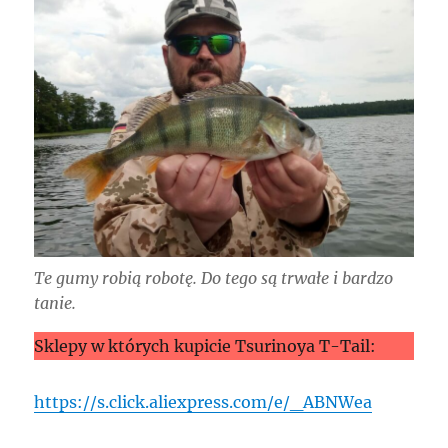
Te gumy robią robotę. Do tego są trwałe i bardzo
tanie.
Sklepy w których kupicie Tsurinoya T-Tail:
https://s.click.aliexpress.com/e/_ABNWea