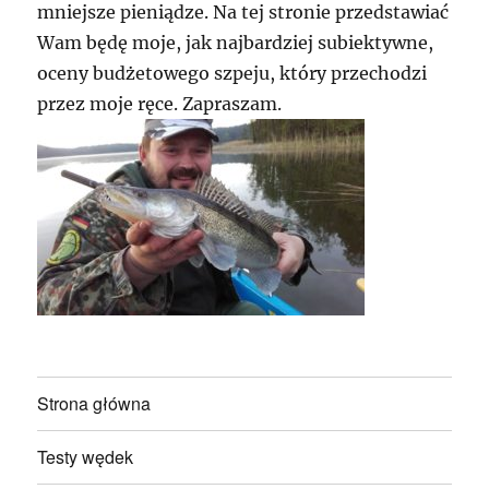
mniejsze pieniądze. Na tej stronie przedstawiać
Wam będę moje, jak najbardziej subiektywne,
oceny budżetowego szpeju, który przechodzi
przez moje ręce. Zapraszam.
Strona główna
Testy wędek