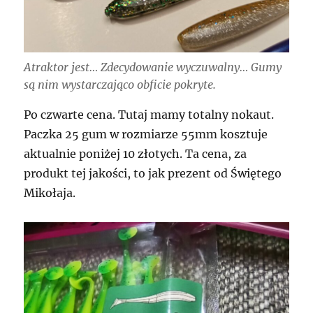
Atraktor jest… Zdecydowanie wyczuwalny… Gumy
są nim wystarczająco obficie pokryte.
Po czwarte cena. Tutaj mamy totalny nokaut.
Paczka 25 gum w rozmiarze 55mm kosztuje
aktualnie poniżej 10 złotych. Ta cena, za
produkt tej jakości, to jak prezent od Świętego
Mikołaja.