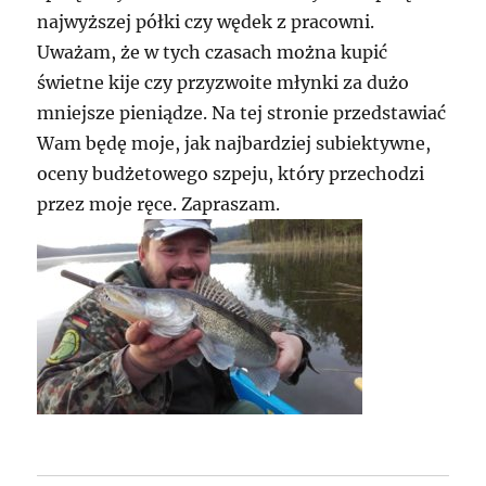
najwyższej półki czy wędek z pracowni.
Uważam, że w tych czasach można kupić
świetne kije czy przyzwoite młynki za dużo
mniejsze pieniądze. Na tej stronie przedstawiać
Wam będę moje, jak najbardziej subiektywne,
oceny budżetowego szpeju, który przechodzi
przez moje ręce. Zapraszam.