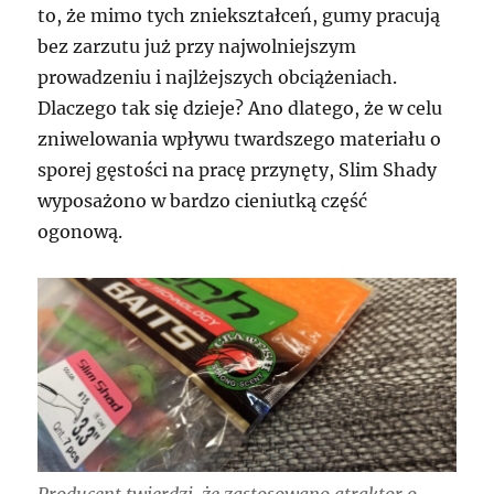
to, że mimo tych zniekształceń, gumy pracują
bez zarzutu już przy najwolniejszym
prowadzeniu i najlżejszych obciążeniach.
Dlaczego tak się dzieje? Ano dlatego, że w celu
zniwelowania wpływu twardszego materiału o
sporej gęstości na pracę przynęty, Slim Shady
wyposażono w bardzo cieniutką część
ogonową.