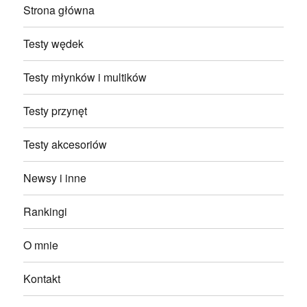
Strona główna
Testy wędek
Testy młynków i multików
Testy przynęt
Testy akcesoriów
Newsy i inne
Rankingi
O mnie
Kontakt