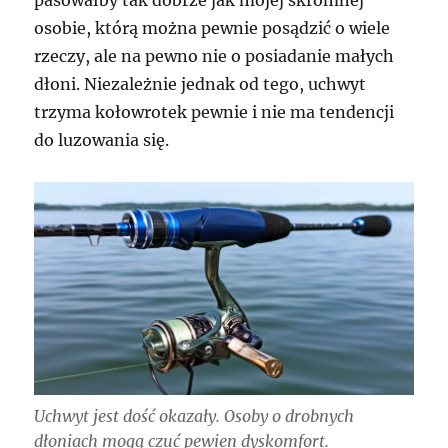
osobie, którą można pewnie posądzić o wiele
rzeczy, ale na pewno nie o posiadanie małych
dłoni. Niezależnie jednak od tego, uchwyt
trzyma kołowrotek pewnie i nie ma tendencji
do luzowania się.
Uchwyt jest dość okazały. Osoby o drobnych
dłoniach mogą czuć pewien dyskomfort.