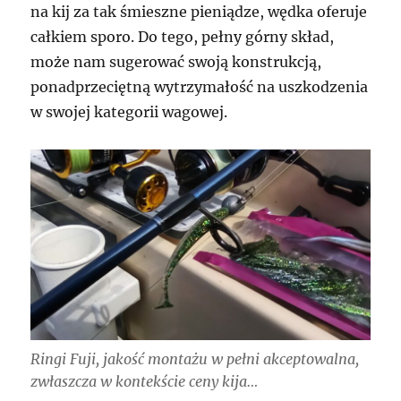
na kij za tak śmieszne pieniądze, wędka oferuje
całkiem sporo. Do tego, pełny górny skład,
może nam sugerować swoją konstrukcją,
ponadprzeciętną wytrzymałość na uszkodzenia
w swojej kategorii wagowej.
Ringi Fuji, jakość montażu w pełni akceptowalna,
zwłaszcza w kontekście ceny kija…