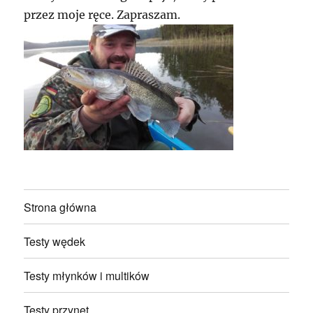
przez moje ręce. Zapraszam.
Strona główna
Testy wędek
Testy młynków i multików
Testy przynęt