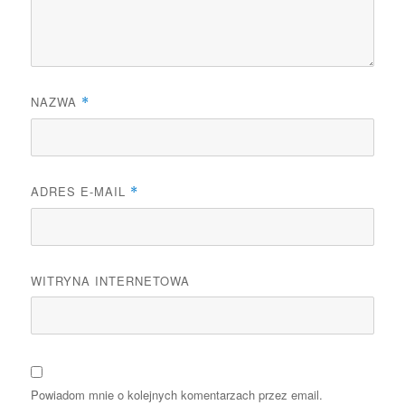
NAZWA
*
ADRES E-MAIL
*
WITRYNA INTERNETOWA
Powiadom mnie o kolejnych komentarzach przez email.