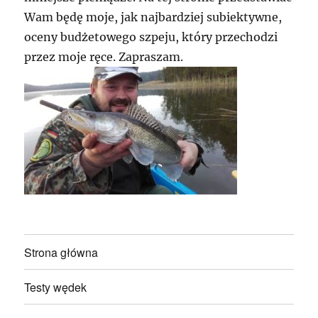
Wam będę moje, jak najbardziej subiektywne,
oceny budżetowego szpeju, który przechodzi
przez moje ręce. Zapraszam.
Strona główna
Testy wędek