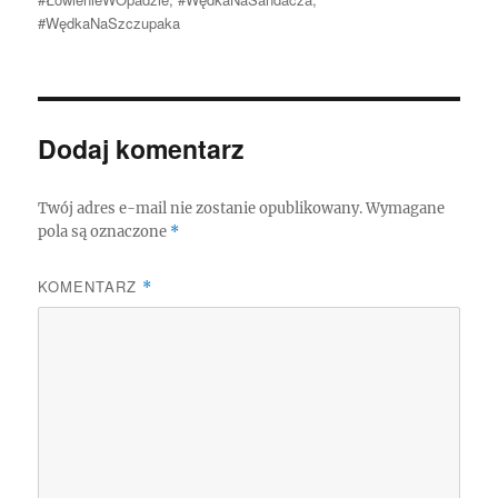
#WędkaNaSzczupaka
Dodaj komentarz
Twój adres e-mail nie zostanie opublikowany.
Wymagane
pola są oznaczone
*
KOMENTARZ
*