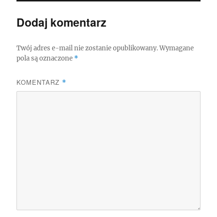
Dodaj komentarz
Twój adres e-mail nie zostanie opublikowany.
Wymagane
pola są oznaczone
*
KOMENTARZ
*