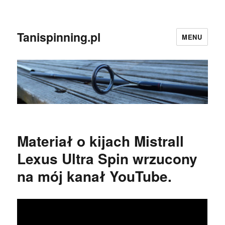
Tanispinning.pl
MENU
Materiał o kijach Mistrall
Lexus Ultra Spin wrzucony
na mój kanał YouTube.