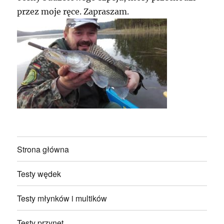
przez moje ręce. Zapraszam.
Strona główna
Testy wędek
Testy młynków i multików
Testy przynęt