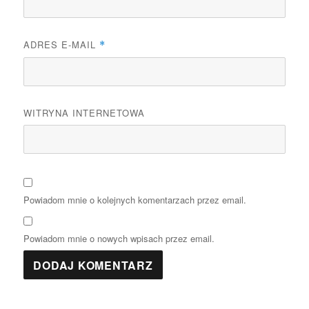
ADRES E-MAIL
*
WITRYNA INTERNETOWA
Powiadom mnie o kolejnych komentarzach przez email.
Powiadom mnie o nowych wpisach przez email.