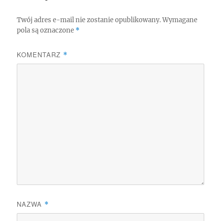
Twój adres e-mail nie zostanie opublikowany.
Wymagane
pola są oznaczone
*
KOMENTARZ
*
NAZWA
*