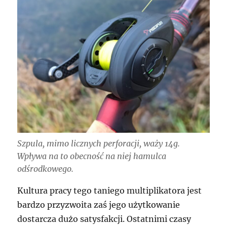
Szpula, mimo licznych perforacji, waży 14g.
Wpływa na to obecność na niej hamulca
odśrodkowego.
Kultura pracy tego taniego multiplikatora jest
bardzo przyzwoita zaś jego użytkowanie
dostarcza dużo satysfakcji. Ostatnimi czasy