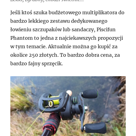
Jeśli ktoś szuka budżetowego multiplikatora do
bardzo lekkiego zestawu dedykowanego
łowieniu szczupaków lub sandaczy, Piscifun
Phantom to jedna z najciekawszych propozycji
w tym temacie. Aktualnie można go kupić za
okolice 250 złotych. To bardzo dobra cena, za
bardzo fajny sprzęcik.