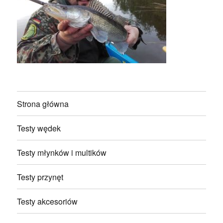
Strona główna
Testy wędek
Testy młynków i multików
Testy przynęt
Testy akcesoriów