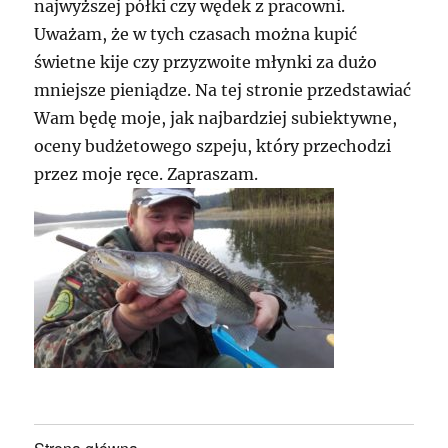
najwyższej półki czy wędek z pracowni.
Uważam, że w tych czasach można kupić
świetne kije czy przyzwoite młynki za dużo
mniejsze pieniądze. Na tej stronie przedstawiać
Wam będę moje, jak najbardziej subiektywne,
oceny budżetowego szpeju, który przechodzi
przez moje ręce. Zapraszam.