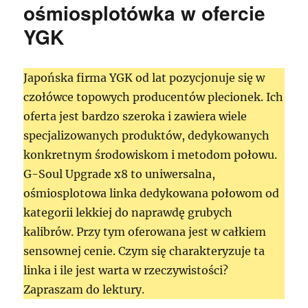
ośmiosplotówka w ofercie
YGK
Japońska firma YGK od lat pozycjonuje się w
czołówce topowych producentów plecionek. Ich
oferta jest bardzo szeroka i zawiera wiele
specjalizowanych produktów, dedykowanych
konkretnym środowiskom i metodom połowu.
G-Soul Upgrade x8 to uniwersalna,
ośmiosplotowa linka dedykowana połowom od
kategorii lekkiej do naprawdę grubych
kalibrów. Przy tym oferowana jest w całkiem
sensownej cenie. Czym się charakteryzuje ta
linka i ile jest warta w rzeczywistości?
Zapraszam do lektury.