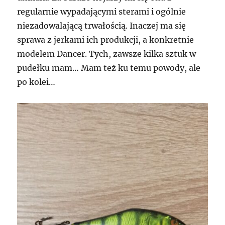
regularnie wypadającymi sterami i ogólnie
niezadowalającą trwałością. Inaczej ma się
sprawa z jerkami ich produkcji, a konkretnie
modelem Dancer. Tych, zawsze kilka sztuk w
pudełku mam… Mam też ku temu powody, ale
po kolei…