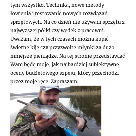
tym wszystko. Technika, nowe metody
łowienia i testowanie nowych rozwiązań
sprzętowych. Na co dzień nie używam sprzętu z
najwyższej półki czy wędek z pracowni.
Uważam, że w tych czasach można kupić
świetne kije czy przyzwoite młynki za dużo
mniejsze pieniądze. Na tej stronie przedstawiać
Wam będę moje, jak najbardziej subiektywne,
oceny budżetowego szpeju, który przechodzi
przez moje ręce. Zapraszam.