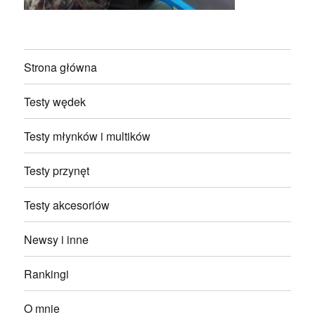
Strona główna
Testy wędek
Testy młynków i multików
Testy przynęt
Testy akcesoriów
Newsy i inne
Rankingi
O mnie