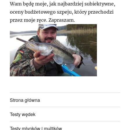
Wam będę moje, jak najbardziej subiektywne,
oceny budżetowego szpeju, który przechodzi
przez moje ręce. Zapraszam.
Strona główna
Testy wędek
Testy młynków i multików