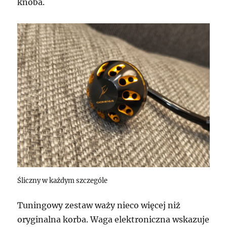
knoba.
Śliczny w każdym szczególe
Tuningowy zestaw waży nieco więcej niż
oryginalna korba. Waga elektroniczna wskazuje