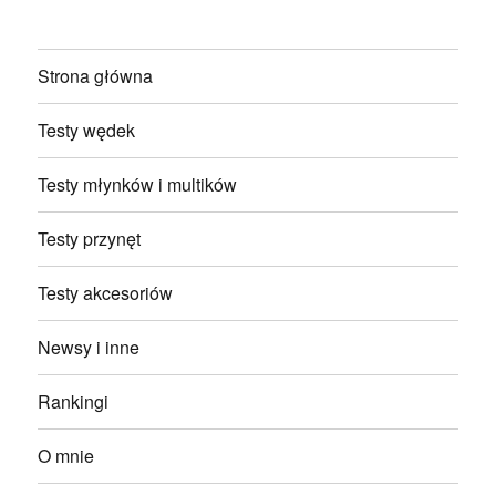
Strona główna
Testy wędek
Testy młynków i multików
Testy przynęt
Testy akcesoriów
Newsy i inne
Rankingi
O mnie