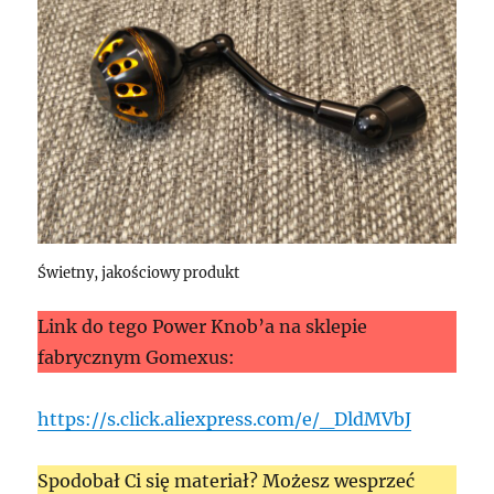
Świetny, jakościowy produkt
Link do tego Power Knob’a na sklepie
fabrycznym Gomexus:
https://s.click.aliexpress.com/e/_DldMVbJ
Spodobał Ci się materiał? Możesz wesprzeć