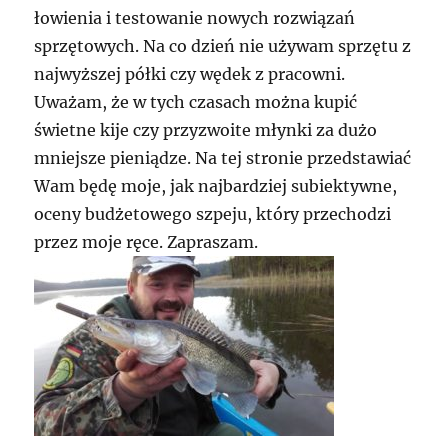
łowienia i testowanie nowych rozwiązań
sprzętowych. Na co dzień nie używam sprzętu z
najwyższej półki czy wędek z pracowni.
Uważam, że w tych czasach można kupić
świetne kije czy przyzwoite młynki za dużo
mniejsze pieniądze. Na tej stronie przedstawiać
Wam będę moje, jak najbardziej subiektywne,
oceny budżetowego szpeju, który przechodzi
przez moje ręce. Zapraszam.