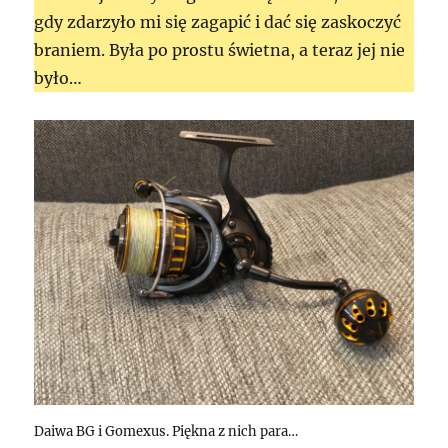
gdy zdarzyło mi się zagapić i dać się zaskoczyć
braniem. Była po prostu świetna, a teraz jej nie
było…
Daiwa BG i Gomexus. Piękna z nich para…