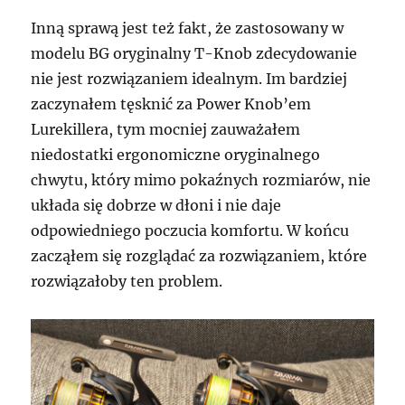
Inną sprawą jest też fakt, że zastosowany w
modelu BG oryginalny T-Knob zdecydowanie
nie jest rozwiązaniem idealnym. Im bardziej
zaczynałem tęsknić za Power Knob’em
Lurekillera, tym mocniej zauważałem
niedostatki ergonomiczne oryginalnego
chwytu, który mimo pokaźnych rozmiarów, nie
układa się dobrze w dłoni i nie daje
odpowiedniego poczucia komfortu. W końcu
zacząłem się rozglądać za rozwiązaniem, które
rozwiązałoby ten problem.