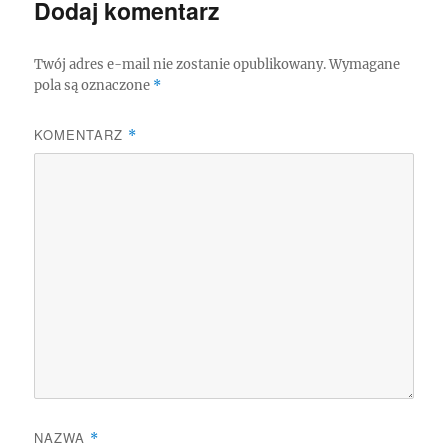
Dodaj komentarz
Twój adres e-mail nie zostanie opublikowany.
Wymagane
pola są oznaczone
*
KOMENTARZ
*
NAZWA
*