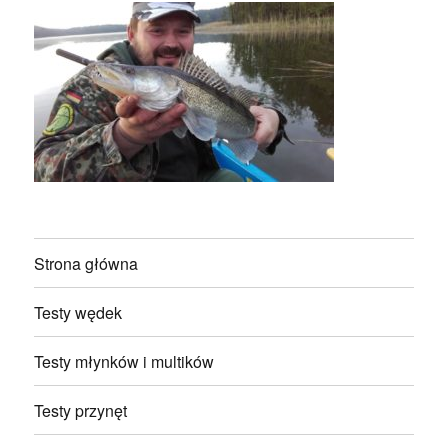
Strona główna
Testy wędek
Testy młynków i multików
Testy przynęt