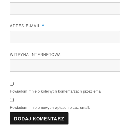
ADRES E-MAIL
*
WITRYNA INTERNETOWA
Powiadom mnie o kolejnych komentarzach przez email.
Powiadom mnie o nowych wpisach przez email.